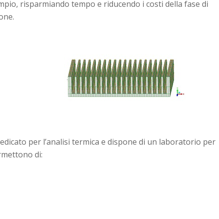
pio, risparmiando tempo e riducendo i costi della fase di
one.
edicato per l’analisi termica e dispone di un laboratorio per
ermettono di: