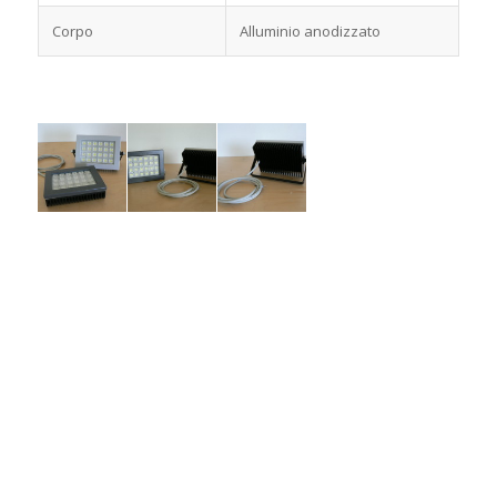
Corpo
Alluminio anodizzato