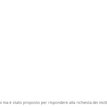
 ma è stato proposto per rispondere alla richiesta dei molt