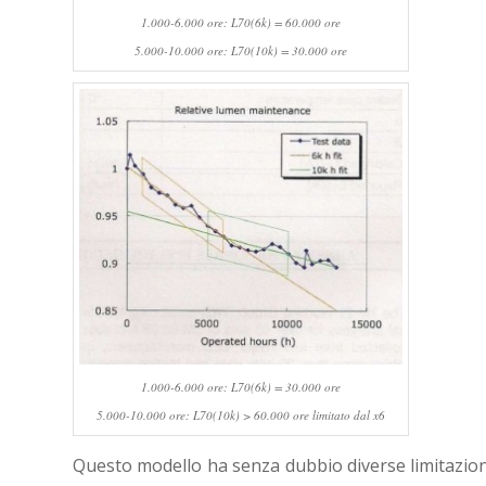
1.000-6.000 ore: L70(6k) = 60.000 ore
5.000-10.000 ore: L70(10k) = 30.000 ore
1.000-6.000 ore: L70(6k) = 30.000 ore
5.000-10.000 ore: L70(10k) > 60.000 ore limitato dal x6
Questo modello ha senza dubbio diverse limitazioni