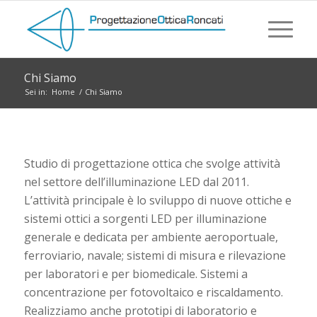
Chi Siamo
Sei in:
Home
/
Chi Siamo
Studio di progettazione ottica che svolge attività
nel settore dell’illuminazione LED dal 2011.
L’attività principale è lo sviluppo di nuove ottiche e
sistemi ottici a sorgenti LED per illuminazione
generale e dedicata per ambiente aeroportuale,
ferroviario, navale; sistemi di misura e rilevazione
per laboratori e per biomedicale. Sistemi a
concentrazione per fotovoltaico e riscaldamento.
Realizziamo anche prototipi di laboratorio e