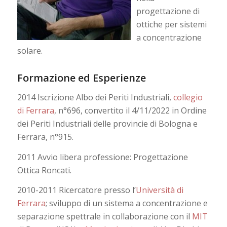
progettazione di
ottiche per sistemi
a concentrazione
solare.
Formazione ed Esperienze
2014 Iscrizione Albo dei Periti Industriali,
collegio
di Ferrara
, n°696, convertito il 4/11/2022 in Ordine
dei Periti Industriali delle provincie di Bologna e
Ferrara, n°915.
2011 Avvio libera professione: Progettazione
Ottica Roncati.
2010-2011 Ricercatore presso l’
Università di
Ferrara
; sviluppo di un sistema a concentrazione e
separazione spettrale in collaborazione con il
MIT