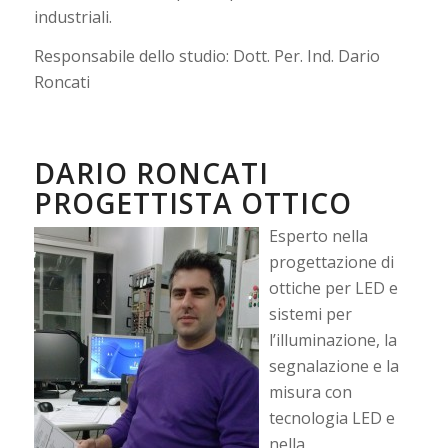
industriali.
Responsabile dello studio: Dott. Per. Ind. Dario
Roncati
DARIO RONCATI
PROGETTISTA OTTICO
Esperto nella
progettazione di
ottiche per LED e
sistemi per
l’illuminazione, la
segnalazione e la
misura con
tecnologia LED e
nella